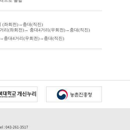
간격으로 출발
 (좌회전)→충대(직진)
거리(좌회전)→ 충대4거리(우회전)→충대(직진)
)→충대4거리(우회전)→충대(직진)
 043-261-3517